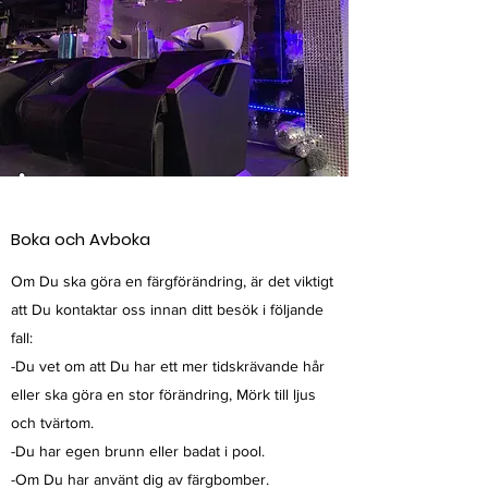
Boka och Avboka
Om Du ska göra en färgförändring, är det viktigt
att Du kontaktar oss innan ditt besök i följande
fall:
-Du vet om att Du har ett mer tidskrävande hår
eller ska göra en stor förändring, Mörk till ljus
och tvärtom.
-Du har egen brunn eller badat i pool.
-Om Du har använt dig av färgbomber.