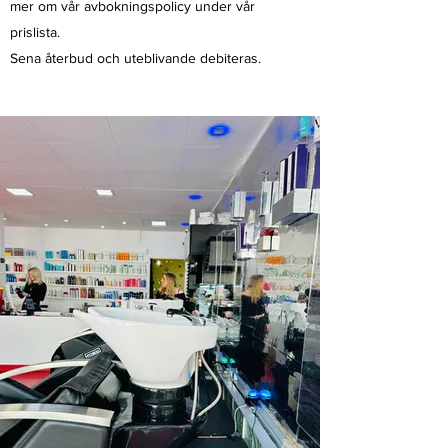
mer om vår avbokningspolicy under vår
prislista.
Sena återbud och uteblivande debiteras.